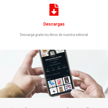
Descargas
Descargá gratis los libros de nuestra editorial