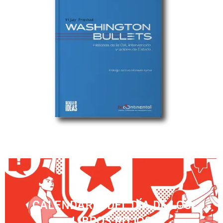
CALENDARIO DEL DÍA DE LOS
LIBROS ROJOS