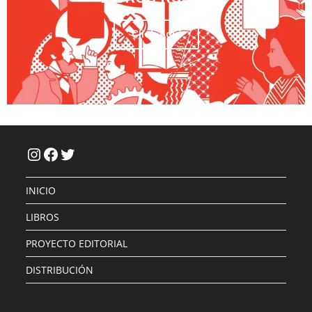
Click Aquí
INICIO
LIBROS
PROYECTO EDITORIAL
DISTRIBUCIÓN