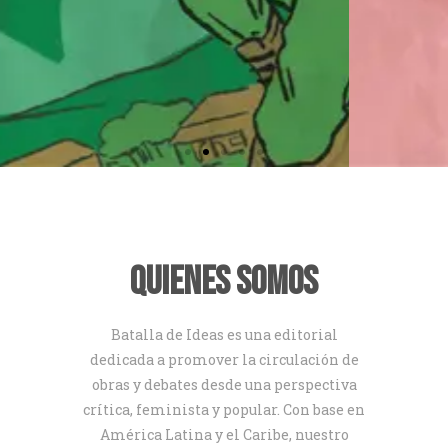
ENCRUCIJADA GLOBAL
Claudio Katz
Ver Más
Quienes Somos
Batalla de Ideas es una editorial
dedicada a promover la circulación de
obras y debates desde una perspectiva
crítica, feminista y popular. Con base en
América Latina y el Caribe, nuestro