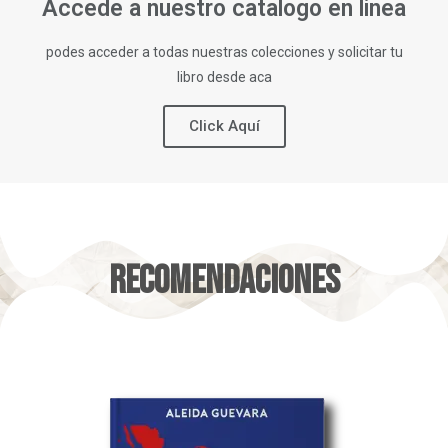
Accede a nuestro catalogo en linea
podes acceder a todas nuestras colecciones y solicitar tu
libro desde aca
Click Aquí
Recomendaciones