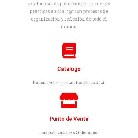
catálogo se propone compartir ideas y
prácticas en diálogo con procesos de
organización y reflexión de todo el
mundo.
Catálogo
Podés encontrar nuestros libros aquí.
Punto de Venta
Las publicaciones Ordenadas