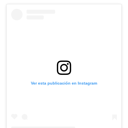
Ver esta publicación en Instagram