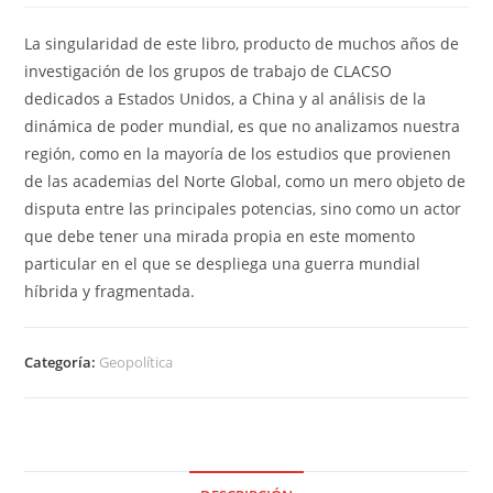
La singularidad de este libro, producto de muchos años de
investigación de los grupos de trabajo de CLACSO
dedicados a Estados Unidos, a China y al análisis de la
dinámica de poder mundial, es que no analizamos nuestra
región, como en la mayoría de los estudios que provienen
de las academias del Norte Global, como un mero objeto de
disputa entre las principales potencias, sino como un actor
que debe tener una mirada propia en este momento
particular en el que se despliega una guerra mundial
híbrida y fragmentada.
Categoría:
Geopolítica