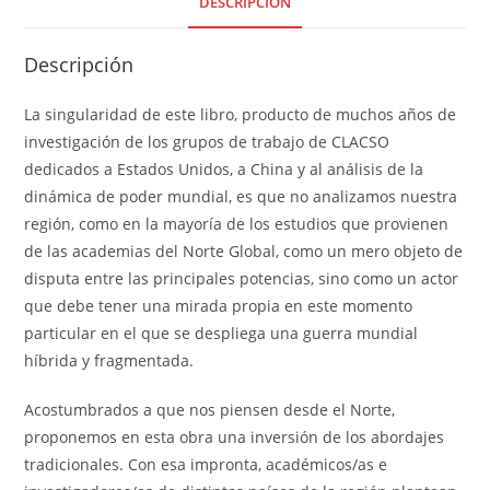
DESCRIPCIÓN
Descripción
La singularidad de este libro, producto de muchos años de
investigación de los grupos de trabajo de CLACSO
dedicados a Estados Unidos, a China y al análisis de la
dinámica de poder mundial, es que no analizamos nuestra
región, como en la mayoría de los estudios que provienen
de las academias del Norte Global, como un mero objeto de
disputa entre las principales potencias, sino como un actor
que debe tener una mirada propia en este momento
particular en el que se despliega una guerra mundial
híbrida y fragmentada.
Acostumbrados a que nos piensen desde el Norte,
proponemos en esta obra una inversión de los abordajes
tradicionales. Con esa impronta, académicos/as e