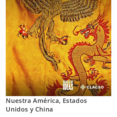
Nuestra América, Estados
Unidos y China