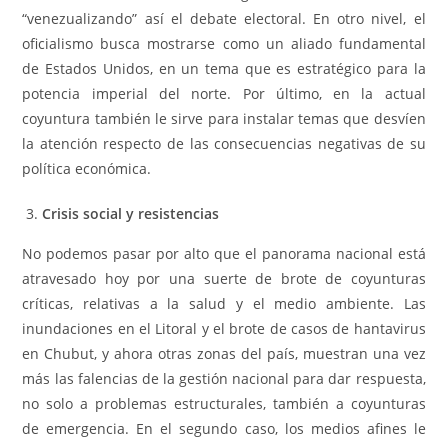
“venezualizando” así el debate electoral. En otro nivel, el
oficialismo busca mostrarse como un aliado fundamental
de Estados Unidos, en un tema que es estratégico para la
potencia imperial del norte. Por último, en la actual
coyuntura también le sirve para instalar temas que desvíen
la atención respecto de las consecuencias negativas de su
política económica.
Crisis social y resistencias
No podemos pasar por alto que el panorama nacional está
atravesado hoy por una suerte de brote de coyunturas
críticas, relativas a la salud y el medio ambiente. Las
inundaciones en el Litoral y el brote de casos de hantavirus
en Chubut, y ahora otras zonas del país, muestran una vez
más las falencias de la gestión nacional para dar respuesta,
no solo a problemas estructurales, también a coyunturas
de emergencia. En el segundo caso, los medios afines le