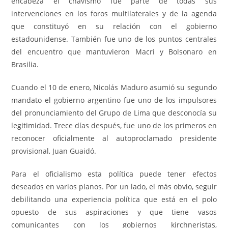
encabeza el chavismo fue parte de todas sus
intervenciones en los foros multilaterales y de la agenda
que constituyó en su relación con el gobierno
estadounidense. También fue uno de los puntos centrales
del encuentro que mantuvieron Macri y Bolsonaro en
Brasilia.
Cuando el 10 de enero, Nicolás Maduro asumió su segundo
mandato el gobierno argentino fue uno de los impulsores
del pronunciamiento del Grupo de Lima que desconocía su
legitimidad. Trece días después, fue uno de los primeros en
reconocer oficialmente al autoproclamado presidente
provisional, Juan Guaidó.
Para el oficialismo esta política puede tener efectos
deseados en varios planos. Por un lado, el más obvio, seguir
debilitando una experiencia política que está en el polo
opuesto de sus aspiraciones y que tiene vasos
comunicantes con los gobiernos kirchneristas,