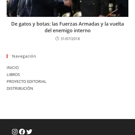
De gatos y botas: las Fuerzas Armadas y la vuelta
del enemigo interno
31/07/2018
Navegación
INICIO
LIBROS
PROYECTO EDITORIAL
DISTRIBUCIÓN
Instagram
Facebook
Twitter