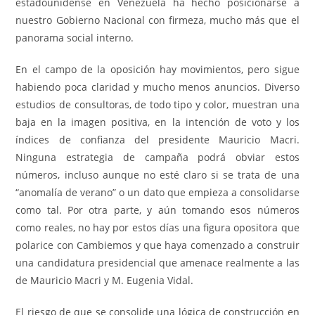
estadounidense en Venezuela ha hecho posicionarse a
nuestro Gobierno Nacional con firmeza, mucho más que el
panorama social interno.
En el campo de la oposición hay movimientos, pero sigue
habiendo poca claridad y mucho menos anuncios. Diverso
estudios de consultoras, de todo tipo y color, muestran una
baja en la imagen positiva, en la intención de voto y los
índices de confianza del presidente Mauricio Macri.
Ninguna estrategia de campaña podrá obviar estos
números, incluso aunque no esté claro si se trata de una
“anomalía de verano” o un dato que empieza a consolidarse
como tal. Por otra parte, y aún tomando esos números
como reales, no hay por estos días una figura opositora que
polarice con Cambiemos y que haya comenzado a construir
una candidatura presidencial que amenace realmente a las
de Mauricio Macri y M. Eugenia Vidal.
El riesgo de que se consolide una lógica de construcción en