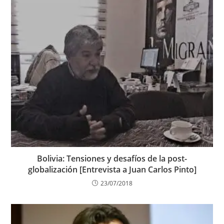
Bolivia: Tensiones y desafíos de la post-
globalización [Entrevista a Juan Carlos Pinto]
23/07/2018