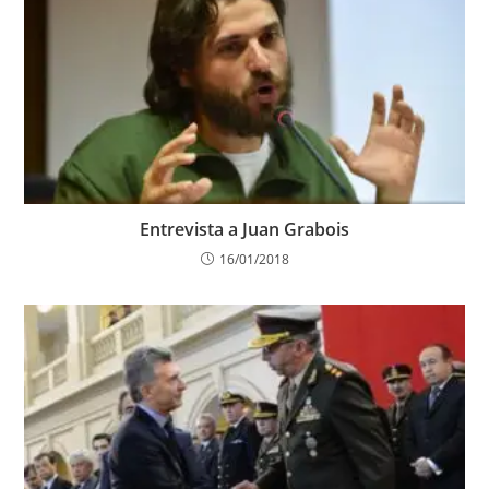
Entrevista a Juan Grabois
16/01/2018