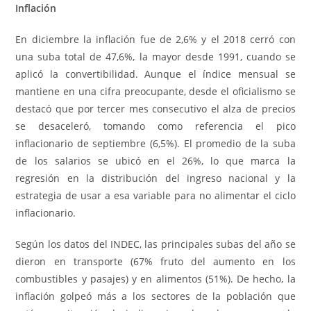
Inflación
En diciembre la inflación fue de 2,6% y el 2018 cerró con
una suba total de 47,6%, la mayor desde 1991, cuando se
aplicó la convertibilidad. Aunque el índice mensual se
mantiene en una cifra preocupante, desde el oficialismo se
destacó que por tercer mes consecutivo el alza de precios
se desaceleró, tomando como referencia el pico
inflacionario de septiembre (6,5%). El promedio de la suba
de los salarios se ubicó en el 26%, lo que marca la
regresión en la distribución del ingreso nacional y la
estrategia de usar a esa variable para no alimentar el ciclo
inflacionario.
Según los datos del INDEC, las principales subas del año se
dieron en transporte (67% fruto del aumento en los
combustibles y pasajes) y en alimentos (51%). De hecho, la
inflación golpeó más a los sectores de la población que