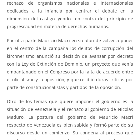
rechazo de organismos nacionales e internacionales
dedicados a la infancia por centrar el debate en la
dimensión del castigo, yendo en contra del principio de
progresividad en materia de derechos humanos.
Por otra parte Mauricio Macri en su afán de volver a poner
en el centro de la campaña los delitos de corrupción del
kirchnerismo anunció su decisión de avanzar por decreto
con la Ley de Extinción de Dominio, un proyecto que venía
empantanado en el Congreso por la falta de acuerdo entre
el oficialismo y la oposición, y que recibió duras críticas por
parte de constitucionalistas y partidos de la oposición.
Otro de los temas que quiere imponer el gobierno es la
situación de Venezuela y el rechazo al gobierno de Nicolás
Maduro. La postura del gobierno de Mauricio Macri
respecto de Venezuela es bien sabida y formó parte de su
discurso desde un comienzo. Su condena al proceso que