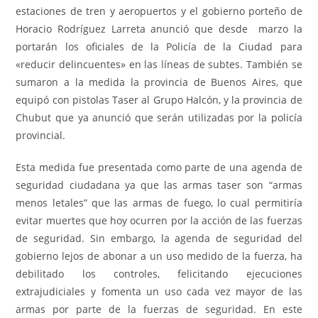
estaciones de tren y aeropuertos y el gobierno porteño de
Horacio Rodríguez Larreta anunció que desde marzo la
portarán los oficiales de la Policía de la Ciudad para
«reducir delincuentes» en las líneas de subtes. También se
sumaron a la medida la provincia de Buenos Aires, que
equipó con pistolas Taser al Grupo Halcón, y la provincia de
Chubut que ya anunció que serán utilizadas por la policía
provincial.
Esta medida fue presentada como parte de una agenda de
seguridad ciudadana ya que las armas taser son “armas
menos letales” que las armas de fuego, lo cual permitiría
evitar muertes que hoy ocurren por la acción de las fuerzas
de seguridad. Sin embargo, la agenda de seguridad del
gobierno lejos de abonar a un uso medido de la fuerza, ha
debilitado los controles, felicitando ejecuciones
extrajudiciales y fomenta un uso cada vez mayor de las
armas por parte de la fuerzas de seguridad. En este