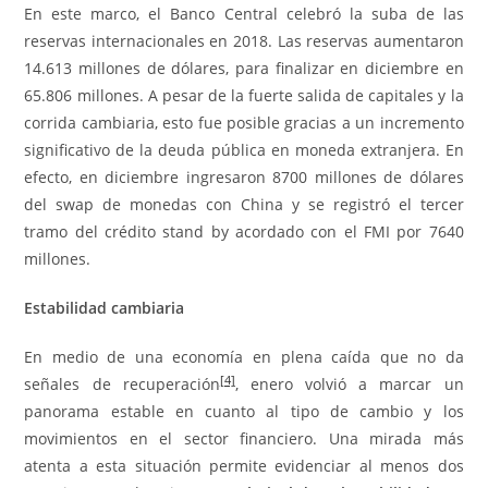
En este marco, el Banco Central celebró la suba de las
reservas internacionales en 2018. Las reservas aumentaron
14.613 millones de dólares, para finalizar en diciembre en
65.806 millones. A pesar de la fuerte salida de capitales y la
corrida cambiaria, esto fue posible gracias a un incremento
significativo de la deuda pública en moneda extranjera. En
efecto, en diciembre ingresaron 8700 millones de dólares
del swap de monedas con China y se registró el tercer
tramo del crédito stand by acordado con el FMI por 7640
millones.
Estabilidad cambiaria
En medio de una economía en plena caída que no da
[4]
señales de recuperación
, enero volvió a marcar un
panorama estable en cuanto al tipo de cambio y los
movimientos en el sector financiero. Una mirada más
atenta a esta situación permite evidenciar al menos dos