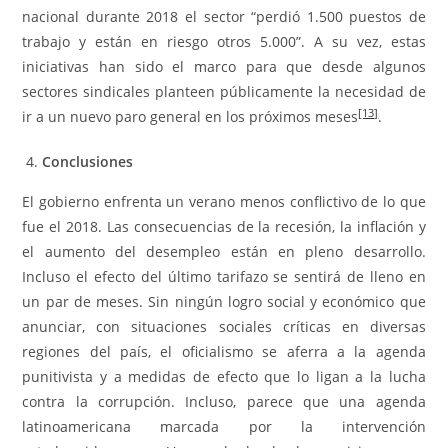
nacional durante 2018 el sector “perdió 1.500 puestos de
trabajo y están en riesgo otros 5.000”. A su vez, estas
iniciativas han sido el marco para que desde algunos
sectores sindicales planteen públicamente la necesidad de
[13]
ir a un nuevo paro general en los próximos meses
.
Conclusiones
El gobierno enfrenta un verano menos conflictivo de lo que
fue el 2018. Las consecuencias de la recesión, la inflación y
el aumento del desempleo están en pleno desarrollo.
Incluso el efecto del último tarifazo se sentirá de lleno en
un par de meses. Sin ningún logro social y económico que
anunciar, con situaciones sociales críticas en diversas
regiones del país, el oficialismo se aferra a la agenda
punitivista y a medidas de efecto que lo ligan a la lucha
contra la corrupción. Incluso, parece que una agenda
latinoamericana marcada por la intervención