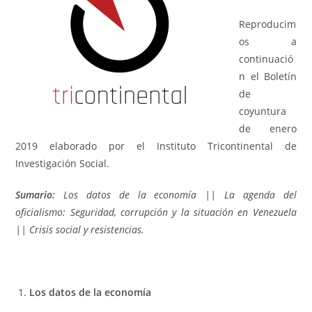
Reproducim
os a
continuació
n el Boletín
de
coyuntura
de enero
2019 elaborado por el Instituto Tricontinental de
Investigación Social.
Sumario:
Los datos de la economía || La agenda del
oficialismo: Seguridad, corrupción y la situación en Venezuela
|| Crisis social y resistencias.
Los datos de la economía