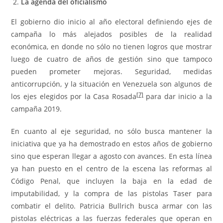
La agenda del oficialismo
El gobierno dio inicio al año electoral definiendo ejes de
campaña lo más alejados posibles de la realidad
económica, en donde no sólo no tienen logros que mostrar
luego de cuatro de años de gestión sino que tampoco
pueden prometer mejoras. Seguridad, medidas
anticorrupción, y la situación en Venezuela son algunos de
[7]
los ejes elegidos por la Casa Rosada
para dar inicio a la
campaña 2019.
En cuanto al eje seguridad, no sólo busca mantener la
iniciativa que ya ha demostrado en estos años de gobierno
sino que esperan llegar a agosto con avances. En esta línea
ya han puesto en el centro de la escena las reformas al
Código Penal, que incluyen la baja en la edad de
imputabilidad, y la compra de las pistolas Taser para
combatir el delito. Patricia Bullrich busca armar con las
pistolas eléctricas a las fuerzas federales que operan en