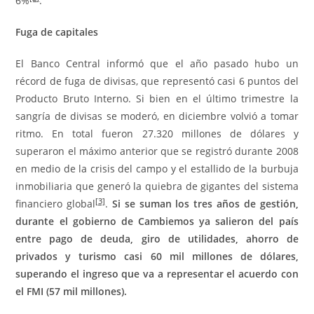
6%
.
Fuga de capitales
El Banco Central informó que el año pasado hubo un
récord de fuga de divisas, que representó casi 6 puntos del
Producto Bruto Interno. Si bien en el último trimestre la
sangría de divisas se moderó, en diciembre volvió a tomar
ritmo. En total fueron 27.320 millones de dólares y
superaron el máximo anterior que se registró durante 2008
en medio de la crisis del campo y el estallido de la burbuja
inmobiliaria que generó la quiebra de gigantes del sistema
[3]
financiero global
.
Si se suman los tres años de gestión,
durante el gobierno de Cambiemos ya salieron del país
entre pago de deuda, giro de utilidades, ahorro de
privados y turismo casi 60 mil millones de dólares,
superando el ingreso que va a representar el acuerdo con
el FMI (57 mil millones).