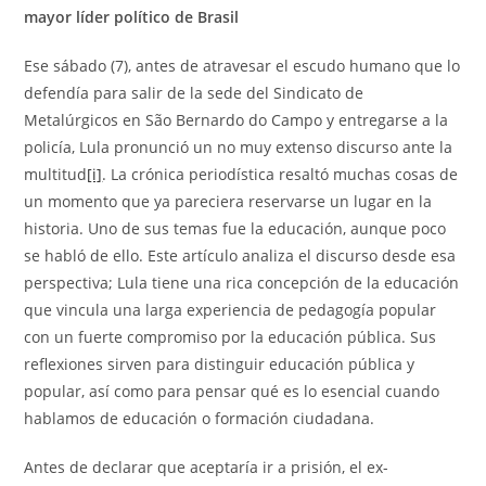
mayor líder político de Brasil
Ese sábado (7), antes de atravesar el escudo humano que lo
defendía para salir de la sede del Sindicato de
Metalúrgicos en São Bernardo do Campo y entregarse a la
policía, Lula pronunció un no muy extenso discurso ante la
multitud
[i]
. La crónica periodística resaltó muchas cosas de
un momento que ya pareciera reservarse un lugar en la
historia. Uno de sus temas fue la educación, aunque poco
se habló de ello. Este artículo analiza el discurso desde esa
perspectiva; Lula tiene una rica concepción de la educación
que vincula una larga experiencia de pedagogía popular
con un fuerte compromiso por la educación pública. Sus
reflexiones sirven para distinguir educación pública y
popular, así como para pensar qué es lo esencial cuando
hablamos de educación o formación ciudadana.
Antes de declarar que aceptaría ir a prisión, el ex-