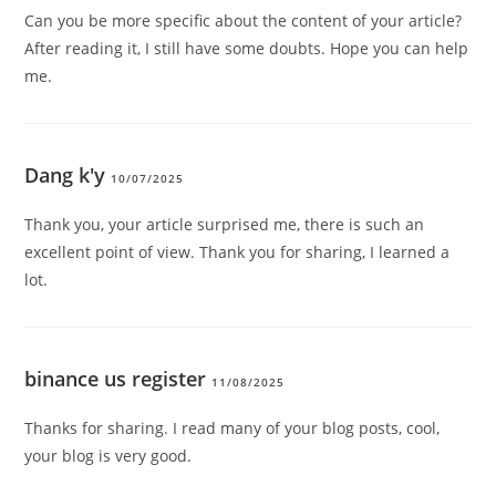
Can you be more specific about the content of your article?
After reading it, I still have some doubts. Hope you can help
me.
Dang k'y
10/07/2025
Thank you, your article surprised me, there is such an
excellent point of view. Thank you for sharing, I learned a
lot.
binance us register
11/08/2025
Thanks for sharing. I read many of your blog posts, cool,
your blog is very good.