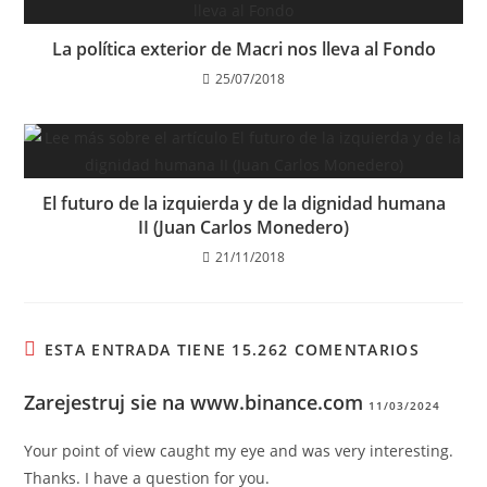
La política exterior de Macri nos lleva al Fondo
25/07/2018
El futuro de la izquierda y de la dignidad humana
II (Juan Carlos Monedero)
21/11/2018
ESTA ENTRADA TIENE 15.262 COMENTARIOS
Zarejestruj sie na www.binance.com
11/03/2024
Your point of view caught my eye and was very interesting.
Thanks. I have a question for you.