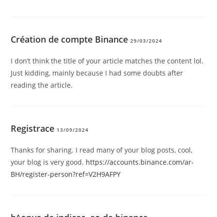
Création de compte Binance
29/03/2024
I don’t think the title of your article matches the content lol.
Just kidding, mainly because I had some doubts after
reading the article.
Registrace
13/09/2024
Thanks for sharing. I read many of your blog posts, cool,
your blog is very good.
https://accounts.binance.com/ar-
BH/register-person?ref=V2H9AFPY