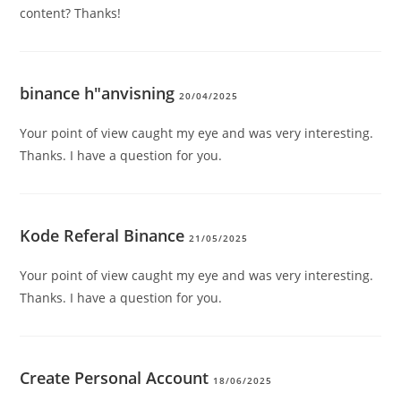
content? Thanks!
binance h"anvisning
20/04/2025
Your point of view caught my eye and was very interesting.
Thanks. I have a question for you.
Kode Referal Binance
21/05/2025
Your point of view caught my eye and was very interesting.
Thanks. I have a question for you.
Create Personal Account
18/06/2025