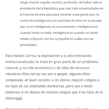
tengo mucho orgullo, mucho, profundo, de haber sido el
presidente de la República que creó más universidades en
la historia de este país para mostrar a esa gente que no
confunda inteligencia con cantidad de años en la escuela,
eso no es inteligencia, es conocimiento. Inteligencia es
cuando tenés un lado, inteligencia es cuando no tenés
miedo a discutir con los compañeros cuáles son las
prioridades.
Para Rafael Correa, la explotación y la discriminación
institucionalizada se trata en gran parte de un problema
cultural, y no sólo económico o de falta de recursos:
«Nuestras élites tal vez nos van a apoyar, algunas élites
compasivas, de buen corazón, si les damos mejores colegios a
los hijos de sus empleadas domésticas, ¡pero van a hasta
matarnos si les damos los mismos colegios que a los hijos de la
élites!»
[xii]
.