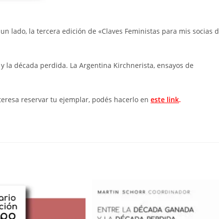
n lado, la tercera edición de «Claves Feministas para mis socias 
 y la década perdida. La Argentina Kirchnerista, ensayos de
interesa reservar tu ejemplar, podés hacerlo en
este link
.