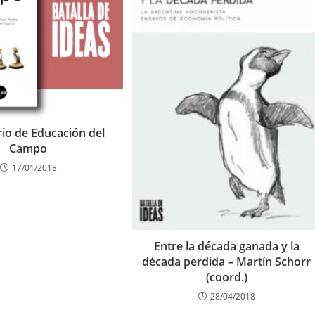
rio de Educación del
Campo
17/01/2018
Entre la década ganada y la
década perdida – Martín Schorr
(coord.)
28/04/2018