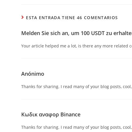
ESTA ENTRADA TIENE 46 COMENTARIOS
Melden Sie sich an, um 100 USDT zu erhalt
Your article helped me a lot, is there any more related 
Anónimo
Thanks for sharing. I read many of your blog posts, cool,
Κωδικ αναφορ Binance
Thanks for sharing. I read many of your blog posts, cool,