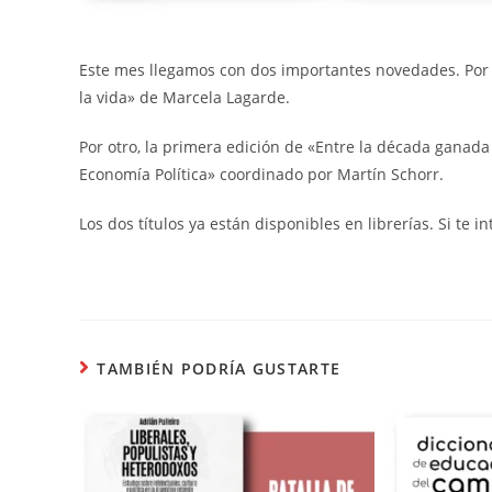
Este mes llegamos con dos importantes novedades. Por u
la vida» de Marcela Lagarde.
Por otro, la primera edición de «Entre la década ganada
Economía Política» coordinado por Martín Schorr.
Los dos títulos ya están disponibles en librerías. Si te 
TAMBIÉN PODRÍA GUSTARTE