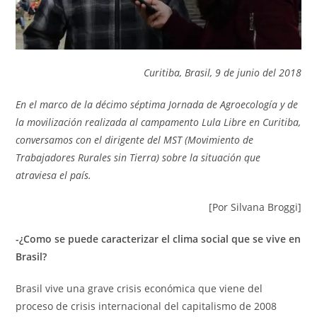
Curitiba, Brasil, 9 de junio del 2018
En el marco de la décimo séptima Jornada de Agroecología y de
la movilización realizada al campamento Lula Libre en Curitiba,
conversamos con el dirigente del MST (Movimiento de
Trabajadores Rurales sin Tierra) sobre la situación que
atraviesa el país.
[Por Silvana Broggi]
-¿Como se puede caracterizar el clima social que se vive en
Brasil?
Brasil vive una grave crisis económica que viene del
proceso de crisis internacional del capitalismo de 2008