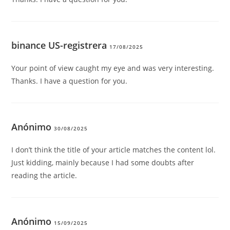
binance US-registrera
17/08/2025
Your point of view caught my eye and was very interesting.
Thanks. I have a question for you.
Anónimo
30/08/2025
I don’t think the title of your article matches the content lol.
Just kidding, mainly because I had some doubts after
reading the article.
Anónimo
15/09/2025