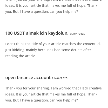
ideas. It is your article that makes me full of hope. Thank
you. But, I have a question, can you help me?
100 USDT almak icin kaydolun.
26/04/2025
I don’t think the title of your article matches the content lol.
Just kidding, mainly because I had some doubts after
reading the article.
open binance account
11/06/2025
Thank you for your sharing. I am worried that I lack creative
ideas. It is your article that makes me full of hope. Thank
you. But, I have a question, can you help me?