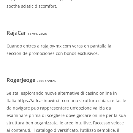
soothe sciatic discomfort.
RajaCar
18/04/2026
Cuando entres a rajajoy-mx.com veras en pantalla la
seccion de promociones con bonos exclusivos.
RogerJeoge
20/04/2026
Se stai esplorando nuove alternative di casino online in
Italia
https://alfcasinowin.it
con una struttura chiara e facile
da navigare puo rappresentare un’opzione valida da
esaminare prima di scegliere dove giocare online per la sua
struttura ben organizzata, le aree intuitive, l’accesso veloce
ai contenuti, il catalogo diversificato, l’utilizzo semplice, il