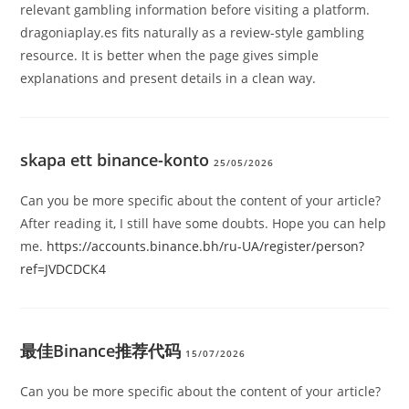
relevant gambling information before visiting a platform.
dragoniaplay.es fits naturally as a review-style gambling
resource. It is better when the page gives simple
explanations and present details in a clean way.
skapa ett binance-konto
25/05/2026
Can you be more specific about the content of your article?
After reading it, I still have some doubts. Hope you can help
me.
https://accounts.binance.bh/ru-UA/register/person?
ref=JVDCDCK4
最佳Binance推荐代码
15/07/2026
Can you be more specific about the content of your article?