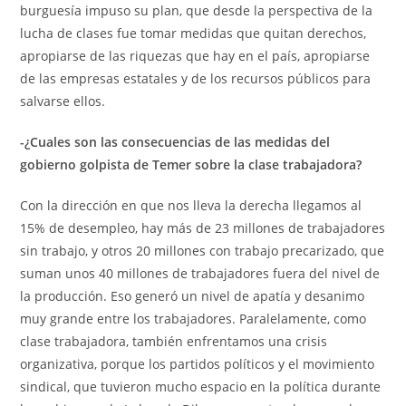
burguesía impuso su plan, que desde la perspectiva de la
lucha de clases fue tomar medidas que quitan derechos,
apropiarse de las riquezas que hay en el país, apropiarse
de las empresas estatales y de los recursos públicos para
salvarse ellos.
-¿Cuales son las consecuencias de las medidas del
gobierno golpista de Temer sobre la clase trabajadora?
Con la dirección en que nos lleva la derecha llegamos al
15% de desempleo, hay más de 23 millones de trabajadores
sin trabajo, y otros 20 millones con trabajo precarizado, que
suman unos 40 millones de trabajadores fuera del nivel de
la producción. Eso generó un nivel de apatía y desanimo
muy grande entre los trabajadores. Paralelamente, como
clase trabajadora, también enfrentamos una crisis
organizativa, porque los partidos políticos y el movimiento
sindical, que tuvieron mucho espacio en la política durante