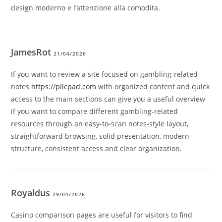
design moderno e l’attenzione alla comodita.
JamesRot
21/04/2026
If you want to review a site focused on gambling-related
notes
https://plicpad.com
with organized content and quick
access to the main sections can give you a useful overview
if you want to compare different gambling-related
resources through an easy-to-scan notes-style layout,
straightforward browsing, solid presentation, modern
structure, consistent access and clear organization.
Royaldus
29/04/2026
Casino comparison pages are useful for visitors to find