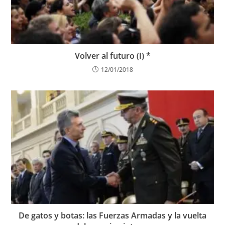
Volver al futuro (I) *
12/01/2018
De gatos y botas: las Fuerzas Armadas y la vuelta