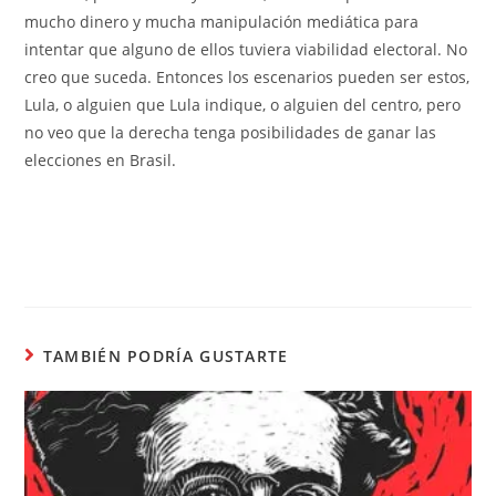
mucho dinero y mucha manipulación mediática para
intentar que alguno de ellos tuviera viabilidad electoral. No
creo que suceda. Entonces los escenarios pueden ser estos,
Lula, o alguien que Lula indique, o alguien del centro, pero
no veo que la derecha tenga posibilidades de ganar las
elecciones en Brasil.
TAMBIÉN PODRÍA GUSTARTE