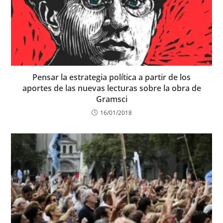
Pensar la estrategia política a partir de los
aportes de las nuevas lecturas sobre la obra de
Gramsci
16/01/2018