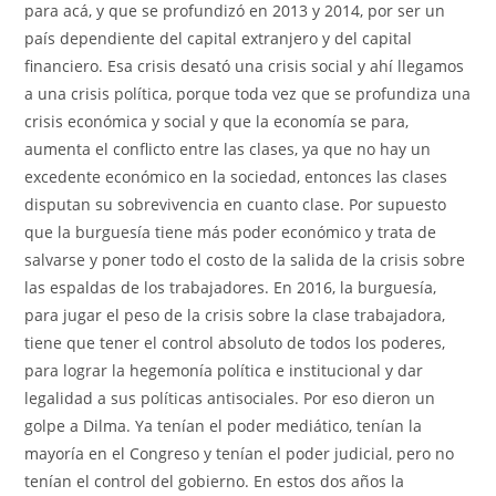
para acá, y que se profundizó en 2013 y 2014, por ser un
país dependiente del capital extranjero y del capital
financiero. Esa crisis desató una crisis social y ahí llegamos
a una crisis política, porque toda vez que se profundiza una
crisis económica y social y que la economía se para,
aumenta el conflicto entre las clases, ya que no hay un
excedente económico en la sociedad, entonces las clases
disputan su sobrevivencia en cuanto clase. Por supuesto
que la burguesía tiene más poder económico y trata de
salvarse y poner todo el costo de la salida de la crisis sobre
las espaldas de los trabajadores. En 2016, la burguesía,
para jugar el peso de la crisis sobre la clase trabajadora,
tiene que tener el control absoluto de todos los poderes,
para lograr la hegemonía política e institucional y dar
legalidad a sus políticas antisociales. Por eso dieron un
golpe a Dilma. Ya tenían el poder mediático, tenían la
mayoría en el Congreso y tenían el poder judicial, pero no
tenían el control del gobierno. En estos dos años la