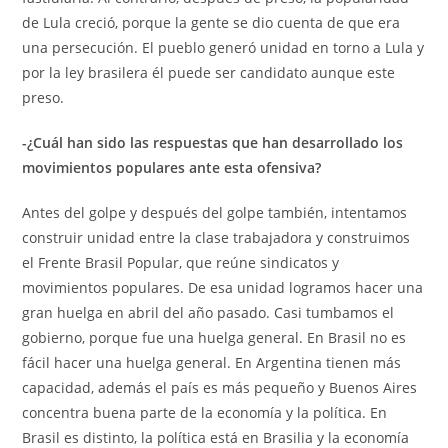
de Lula creció, porque la gente se dio cuenta de que era
una persecución. El pueblo generó unidad en torno a Lula y
por la ley brasilera él puede ser candidato aunque este
preso.
-¿Cuál han sido las respuestas que han desarrollado los
movimientos populares ante esta ofensiva?
Antes del golpe y después del golpe también, intentamos
construir unidad entre la clase trabajadora y construimos
el Frente Brasil Popular, que reúne sindicatos y
movimientos populares. De esa unidad logramos hacer una
gran huelga en abril del año pasado. Casi tumbamos el
gobierno, porque fue una huelga general. En Brasil no es
fácil hacer una huelga general. En Argentina tienen más
capacidad, además el país es más pequeño y Buenos Aires
concentra buena parte de la economía y la política. En
Brasil es distinto, la política está en Brasilia y la economía