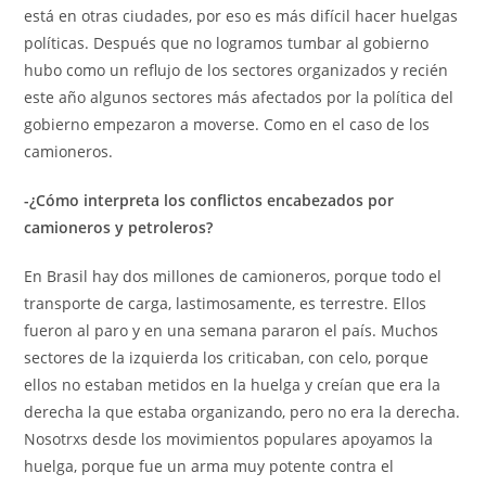
está en otras ciudades, por eso es más difícil hacer huelgas
políticas. Después que no logramos tumbar al gobierno
hubo como un reflujo de los sectores organizados y recién
este año algunos sectores más afectados por la política del
gobierno empezaron a moverse. Como en el caso de los
camioneros.
-¿Cómo interpreta los conflictos encabezados por
camioneros y petroleros?
En Brasil hay dos millones de camioneros, porque todo el
transporte de carga, lastimosamente, es terrestre. Ellos
fueron al paro y en una semana pararon el país. Muchos
sectores de la izquierda los criticaban, con celo, porque
ellos no estaban metidos en la huelga y creían que era la
derecha la que estaba organizando, pero no era la derecha.
Nosotrxs desde los movimientos populares apoyamos la
huelga, porque fue un arma muy potente contra el