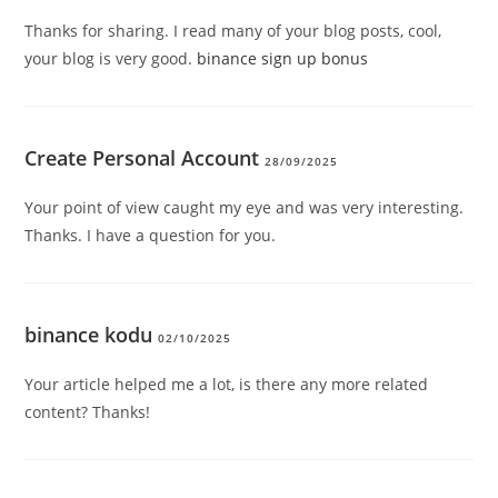
Thanks for sharing. I read many of your blog posts, cool,
your blog is very good.
binance sign up bonus
Create Personal Account
28/09/2025
Your point of view caught my eye and was very interesting.
Thanks. I have a question for you.
binance kodu
02/10/2025
Your article helped me a lot, is there any more related
content? Thanks!