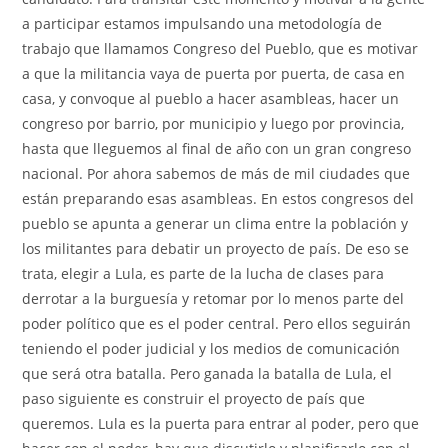
a participar estamos impulsando una metodología de
trabajo que llamamos Congreso del Pueblo, que es motivar
a que la militancia vaya de puerta por puerta, de casa en
casa, y convoque al pueblo a hacer asambleas, hacer un
congreso por barrio, por municipio y luego por provincia,
hasta que lleguemos al final de año con un gran congreso
nacional. Por ahora sabemos de más de mil ciudades que
están preparando esas asambleas. En estos congresos del
pueblo se apunta a generar un clima entre la población y
los militantes para debatir un proyecto de país. De eso se
trata, elegir a Lula, es parte de la lucha de clases para
derrotar a la burguesía y retomar por lo menos parte del
poder político que es el poder central. Pero ellos seguirán
teniendo el poder judicial y los medios de comunicación
que será otra batalla. Pero ganada la batalla de Lula, el
paso siguiente es construir el proyecto de país que
queremos. Lula es la puerta para entrar al poder, pero que