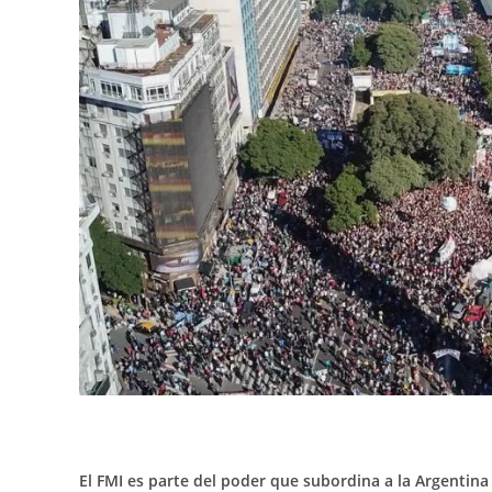
El FMI es parte del poder que subordina a la Argentin